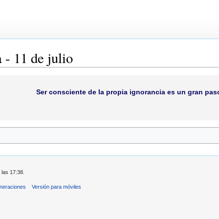
 - 11 de julio
Ser consciente de la propia ignorancia es un gran paso
 las 17:38.
neraciones
Versión para móviles