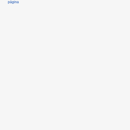
página