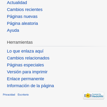
Actualidad
Cambios recientes
Páginas nuevas
Página aleatoria
Ayuda
Herramientas
Lo que enlaza aquí
Cambios relacionados
Páginas especiales
Versión para imprimir
Enlace permanente
Información de la página
Privacidad
Escritorio