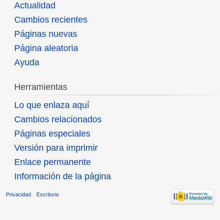
Actualidad
Cambios recientes
Páginas nuevas
Página aleatoria
Ayuda
Herramientas
Lo que enlaza aquí
Cambios relacionados
Páginas especiales
Versión para imprimir
Enlace permanente
Información de la página
Privacidad
Escritorio