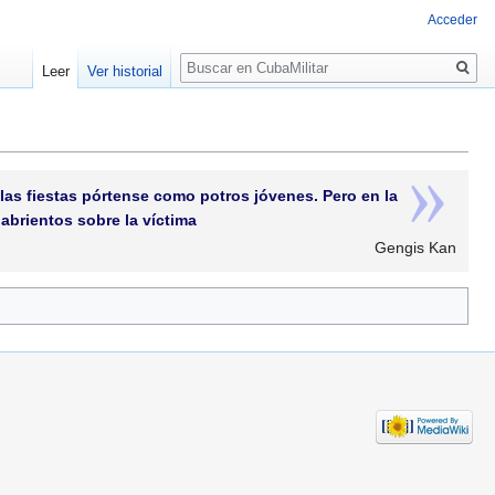
Acceder
Buscar
Leer
Ver historial
 las fiestas pórtense como potros jóvenes. Pero en la
abrientos sobre la víctima
Gengis Kan