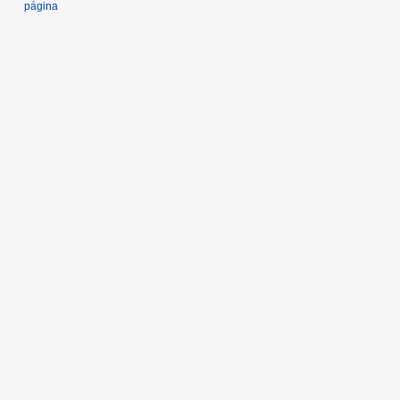
página