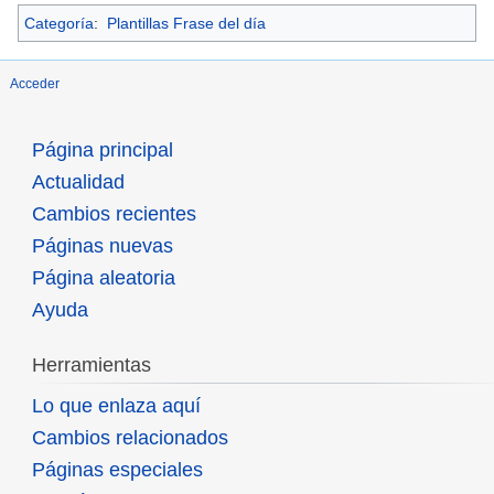
Categoría
:
Plantillas Frase del día
Acceder
Página principal
Actualidad
Cambios recientes
Páginas nuevas
Página aleatoria
Ayuda
Herramientas
Lo que enlaza aquí
Cambios relacionados
Páginas especiales