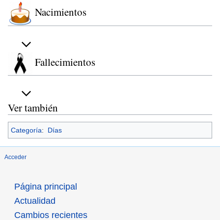
Nacimientos
Fallecimientos
Ver también
Categoría
:
Días
Acceder
Página principal
Actualidad
Cambios recientes