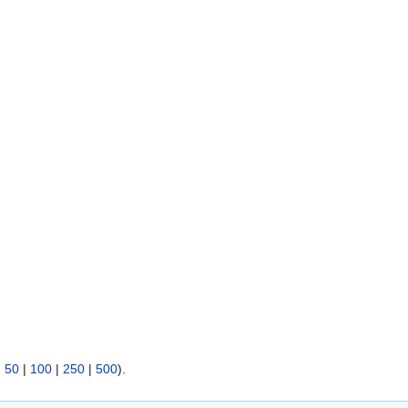
|
50
|
100
|
250
|
500
).