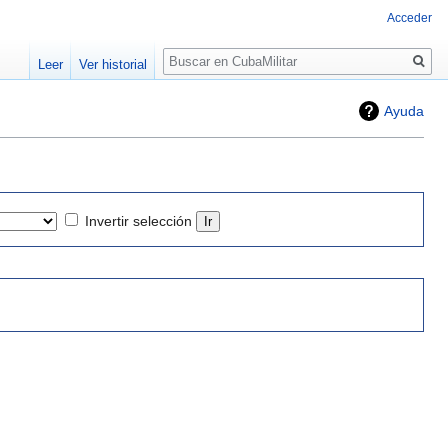
Acceder
Buscar
Leer
Ver historial
Ayuda
Invertir selección