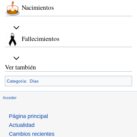
Nacimientos
Fallecimientos
Ver también
Categoría
:
Días
Acceder
Página principal
Actualidad
Cambios recientes