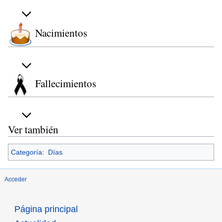
Nacimientos
Fallecimientos
Ver también
Categoría
:
Días
Acceder
Página principal