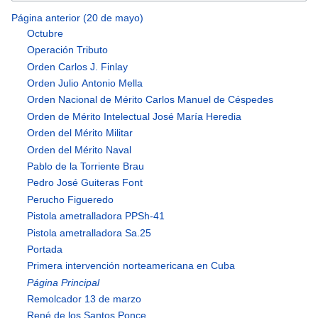
Página anterior (20 de mayo)
Octubre
Operación Tributo
Orden Carlos J. Finlay
Orden Julio Antonio Mella
Orden Nacional de Mérito Carlos Manuel de Céspedes
Orden de Mérito Intelectual José María Heredia
Orden del Mérito Militar
Orden del Mérito Naval
Pablo de la Torriente Brau
Pedro José Guiteras Font
Perucho Figueredo
Pistola ametralladora PPSh-41
Pistola ametralladora Sa.25
Portada
Primera intervención norteamericana en Cuba
Página Principal
Remolcador 13 de marzo
René de los Santos Ponce