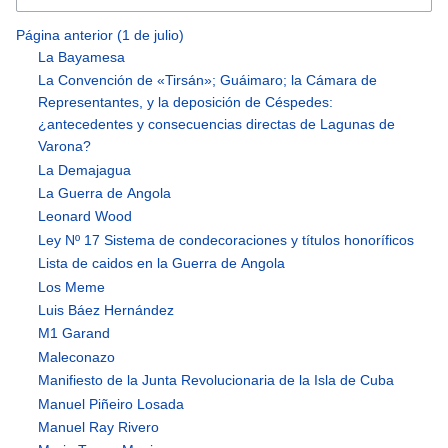
Página anterior (1 de julio)
La Bayamesa
La Convención de «Tirsán»; Guáimaro; la Cámara de
Representantes, y la deposición de Céspedes:
¿antecedentes y consecuencias directas de Lagunas de
Varona?
La Demajagua
La Guerra de Angola
Leonard Wood
Ley Nº 17 Sistema de condecoraciones y títulos honoríficos
Lista de caidos en la Guerra de Angola
Los Meme
Luis Báez Hernández
M1 Garand
Maleconazo
Manifiesto de la Junta Revolucionaria de la Isla de Cuba
Manuel Piñeiro Losada
Manuel Ray Rivero