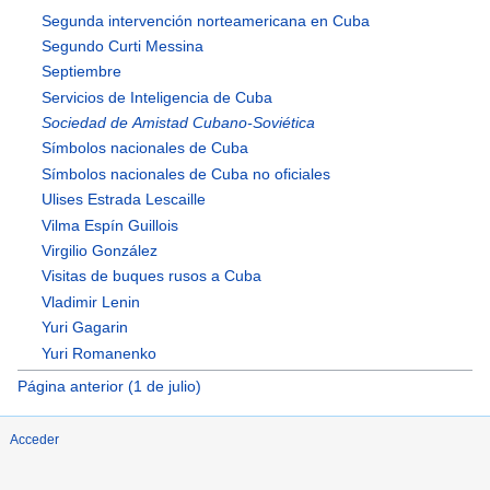
Segunda intervención norteamericana en Cuba
Segundo Curti Messina
Septiembre
Servicios de Inteligencia de Cuba
Sociedad de Amistad Cubano-Soviética
Símbolos nacionales de Cuba
Símbolos nacionales de Cuba no oficiales
Ulises Estrada Lescaille
Vilma Espín Guillois
Virgilio González
Visitas de buques rusos a Cuba
Vladimir Lenin
Yuri Gagarin
Yuri Romanenko
Página anterior (1 de julio)
Acceder