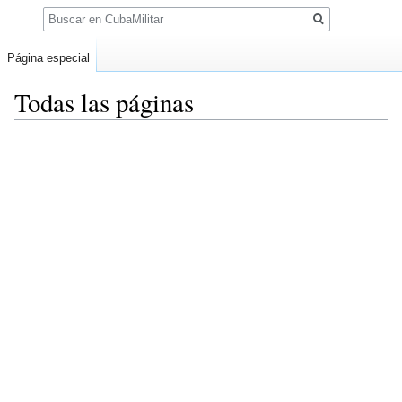
Buscar
Página especial
Todas las páginas