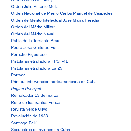
Orden Julio Antonio Mella
Orden Nacional de Mérito Carlos Manuel de Céspedes
Orden de Mérito Intelectual José María Heredia
Orden del Mérito Militar
Orden del Mérito Naval
Pablo de la Torriente Brau
Pedro José Guiteras Font
Perucho Figueredo
Pistola ametralladora PPSh-41
Pistola ametralladora Sa.25
Portada
Primera intervención norteamericana en Cuba
Página Principal
Remolcador 13 de marzo
René de los Santos Ponce
Revista Verde Olivo
Revolución de 1933
Santiago Feliú
Secuestros de aviones en Cuba