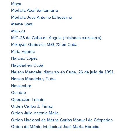
Mayo
Medalla Abel Santamaría
Medalla José Antonio Echeverría
Meme Solis
MiG-23
MiG-23 de Cuba en Angola (misiones aire-tierra)
Mikoyan-Gurievich MiG-23 en Cuba
Mirta Aguirre
Narciso López
Navidad en Cuba
Nelson Mandela, discurso en Cuba, 26 de julio de 1991
Nelson Mandela y Cuba
Noviembre
Octubre
Operación Tributo
Orden Carlos J. Finlay
Orden Julio Antonio Mella
Orden Nacional de Mérito Carlos Manuel de Céspedes
Orden de Mérito Intelectual José María Heredia