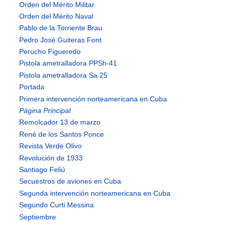
Orden del Mérito Militar
Orden del Mérito Naval
Pablo de la Torriente Brau
Pedro José Guiteras Font
Perucho Figueredo
Pistola ametralladora PPSh-41
Pistola ametralladora Sa.25
Portada
Primera intervención norteamericana en Cuba
Página Principal
Remolcador 13 de marzo
René de los Santos Ponce
Revista Verde Olivo
Revolución de 1933
Santiago Feliú
Secuestros de aviones en Cuba
Segunda intervención norteamericana en Cuba
Segundo Curti Messina
Septiembre