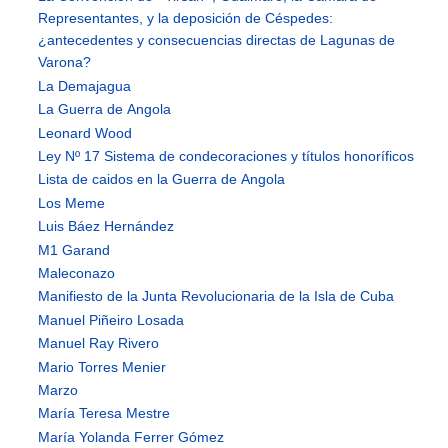
Representantes, y la deposición de Céspedes:
¿antecedentes y consecuencias directas de Lagunas de
Varona?
La Demajagua
La Guerra de Angola
Leonard Wood
Ley Nº 17 Sistema de condecoraciones y títulos honoríficos
Lista de caidos en la Guerra de Angola
Los Meme
Luis Báez Hernández
M1 Garand
Maleconazo
Manifiesto de la Junta Revolucionaria de la Isla de Cuba
Manuel Piñeiro Losada
Manuel Ray Rivero
Mario Torres Menier
Marzo
María Teresa Mestre
María Yolanda Ferrer Gómez