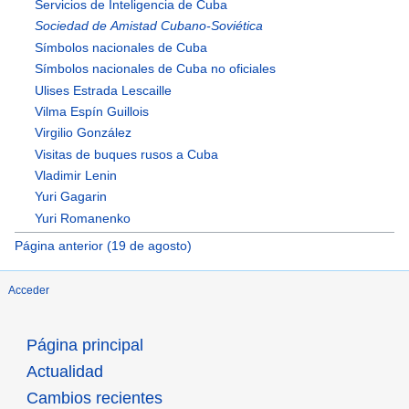
Servicios de Inteligencia de Cuba
Sociedad de Amistad Cubano-Soviética
Símbolos nacionales de Cuba
Símbolos nacionales de Cuba no oficiales
Ulises Estrada Lescaille
Vilma Espín Guillois
Virgilio González
Visitas de buques rusos a Cuba
Vladimir Lenin
Yuri Gagarin
Yuri Romanenko
Página anterior (19 de agosto)
Acceder
Página principal
Actualidad
Cambios recientes