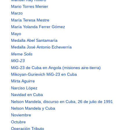
Mario Torres Menier
Marzo
María Teresa Mestre
María Yolanda Ferrer Gómez
Mayo
Medalla Abel Santamaría
Medalla José Antonio Echeverría
Meme Solis
MiG-23
MiG-23 de Cuba en Angola (misiones aire-tierra)
Mikoyan-Gurievich MiG-23 en Cuba
Mirta Aguirre
Narciso López
Navidad en Cuba
Nelson Mandela, discurso en Cuba, 26 de julio de 1991
Nelson Mandela y Cuba
Noviembre
Octubre
Operación Tributo