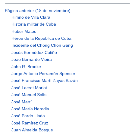
Página anterior (18 de noviembre)
Himno de Villa Clara
Historia militar de Cuba
Huber Matos
Héroe de la República de Cuba
Incidente del Chong Chon Gang
Jesús Bermúdez Cutiño
Joao Bernardo Vieira
John R. Brooke
Jorge Antonio Perramón Spencer
José Francisco Martí Zayas Bazán
José Lacret Morlot
José Manuel Solís
José Martí
José María Heredia
José Pardo Llada
José Ramírez Cruz
Juan Almeida Bosque