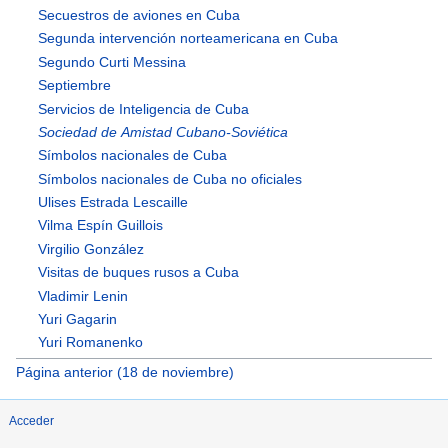
Secuestros de aviones en Cuba
Segunda intervención norteamericana en Cuba
Segundo Curti Messina
Septiembre
Servicios de Inteligencia de Cuba
Sociedad de Amistad Cubano-Soviética
Símbolos nacionales de Cuba
Símbolos nacionales de Cuba no oficiales
Ulises Estrada Lescaille
Vilma Espín Guillois
Virgilio González
Visitas de buques rusos a Cuba
Vladimir Lenin
Yuri Gagarin
Yuri Romanenko
Página anterior (18 de noviembre)
Acceder