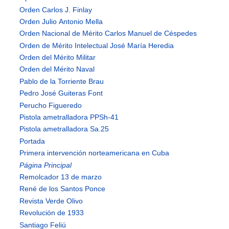
Orden Carlos J. Finlay
Orden Julio Antonio Mella
Orden Nacional de Mérito Carlos Manuel de Céspedes
Orden de Mérito Intelectual José María Heredia
Orden del Mérito Militar
Orden del Mérito Naval
Pablo de la Torriente Brau
Pedro José Guiteras Font
Perucho Figueredo
Pistola ametralladora PPSh-41
Pistola ametralladora Sa.25
Portada
Primera intervención norteamericana en Cuba
Página Principal
Remolcador 13 de marzo
René de los Santos Ponce
Revista Verde Olivo
Revolución de 1933
Santiago Feliú