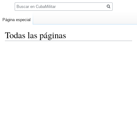
Buscar
Página especial
Todas las páginas